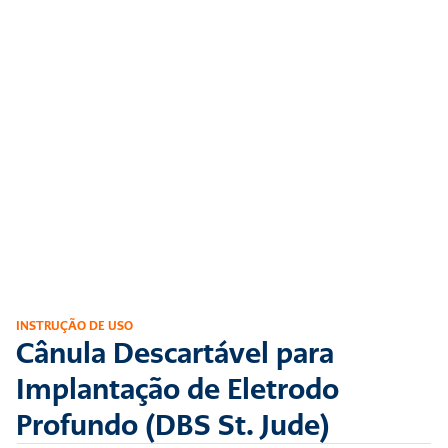
INSTRUÇÃO DE USO
Cânula Descartável para 
Implantação de Eletrodo 
Profundo (DBS St. Jude)