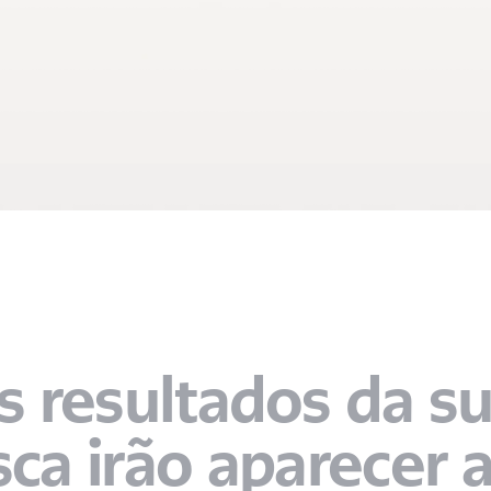
s resultados da su
ca irão aparecer 