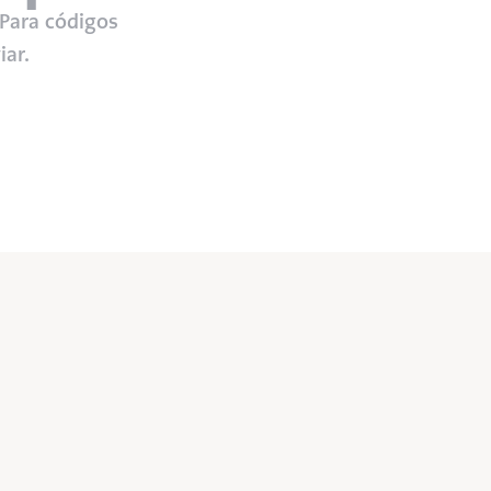
Para códigos 
iar.