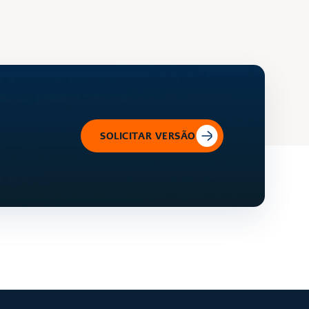
SOLICITAR VERSÃO