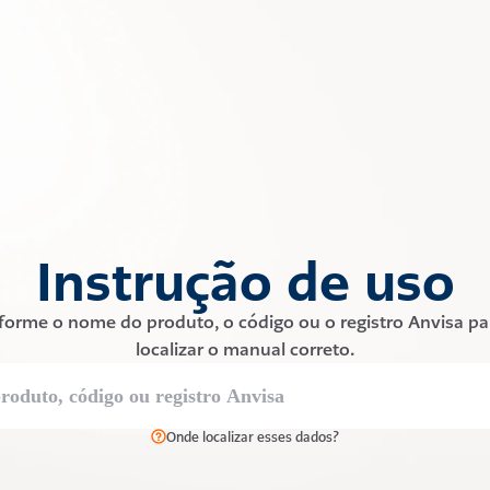
Instrução de uso
forme o nome do produto, o código ou o registro Anvisa par
localizar o manual correto.
Onde localizar esses dados?